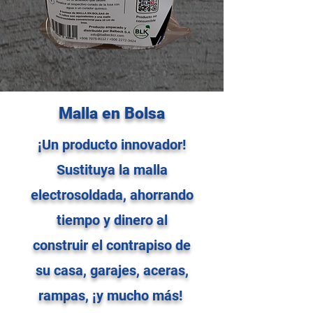
Malla en Bolsa
¡Un producto innovador!
Sustituya la malla
electrosoldada, ahorrando
tiempo y dinero al
construir el contrapiso de
su casa, garajes, aceras,
rampas, ¡y mucho más!