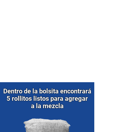
Dentro de la bolsita encontrará
5 rollitos listos para agregar
a la mezcla