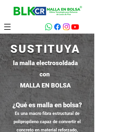
SUSTITUYA
la malla electrosoldada
con
MALLA EN BOLSA
¿Qué es malla en bolsa?
Es una macro fibra estructural de
polipropileno capaz de convertir el
concreto en material reforzado,