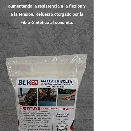
aumentando la resistencia a la flexión y
a la tensión. Refuerzo otorgado por la
Fibra-Sintética al concreto.