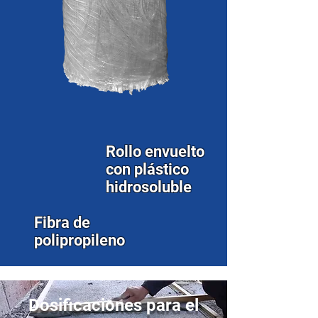
Rollo envuelto
con plástico
hidrosoluble
Fibra de
polipropileno
Dosificaciones para el